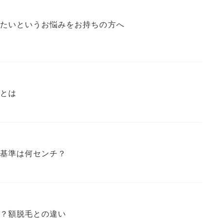
たいというお悩みをお持ちの方へ
とは
基準は何センチ？
？額脱毛との違い