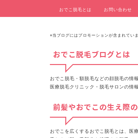
おでこ脱毛とは
お問い合わせ
※当ブログにはプロモーションが含まれてい
おでこ脱毛ブログとは
おでこ脱毛・額脱毛などの顔脱毛の情
医療脱毛クリニック・脱毛サロンの情
前髪やおでこの生え際の
おでこを広くするおでこ脱毛
とは、医