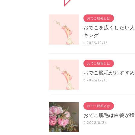
おでこ脱毛とは
おでこを広くしたい人
キング
2025/12/15
おでこ脱毛とは
おでこ脱毛がおすすめ
2025/12/15
おでこ脱毛とは
おでこ脱毛は白髪が増
2022/8/24