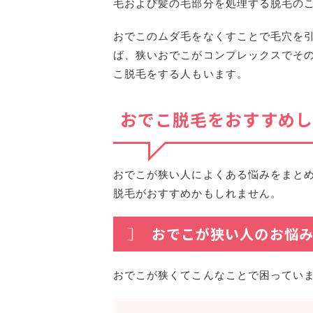
毛および髪の毛部分を処理する脱毛
の
おでこのムダ毛をなくすことで毛穴を
ば、狭いおでこがコンプレックスでそ
こ脱毛をする人もいます。
おでこ脱毛をおすすめし
おでこが狭い人によくある悩みをまとめ
脱毛がおすすめかもしれません。
おでこが狭い人のお悩
おでこが狭くてこんなことで困ってい