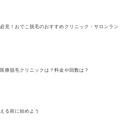
必見！おでこ脱毛のおすすめクリニック・サロンラン
医療脱毛クリニックは？料金や回数は？
える前に始めよう