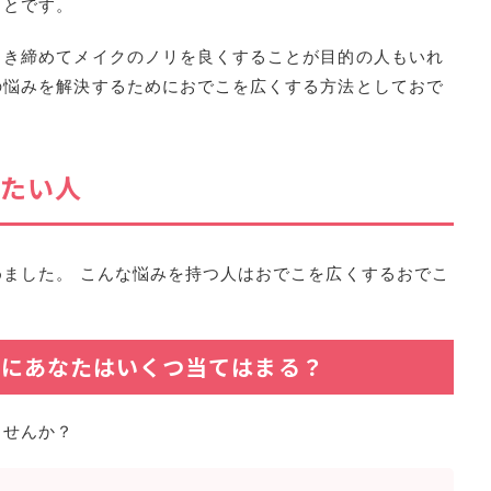
ことです。
引き締めてメイクのノリを良くすることが目的の人もいれ
の悩みを解決するためにおでこを広くする方法としておで
たい人
ました。 こんな悩みを持つ人はおでこを広くするおでこ
みにあなたはいくつ当てはまる？
ませんか？