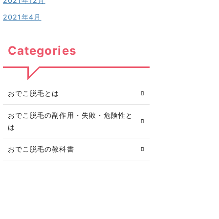
2021年12月
2021年4月
Categories
おでこ脱毛とは
おでこ脱毛の副作用・失敗・危険性と
は
おでこ脱毛の教科書