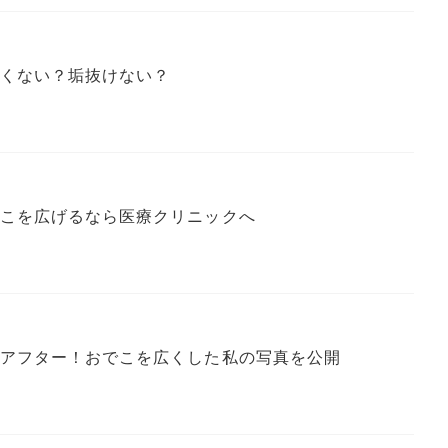
くない？垢抜けない？
こを広げるなら医療クリニックへ
アフター！おでこを広くした私の写真を公開