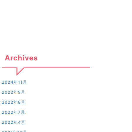
Archives
2024年11月
2022年9月
2022年8月
2022年7月
2022年4月