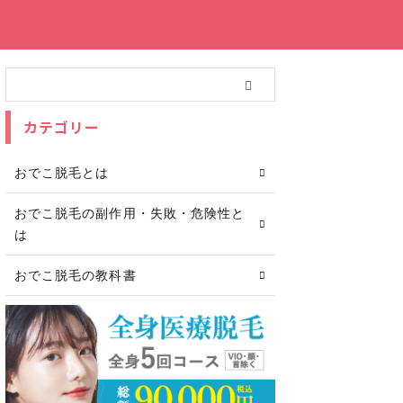
カテゴリー
おでこ脱毛とは
おでこ脱毛の副作用・失敗・危険性と
は
おでこ脱毛の教科書