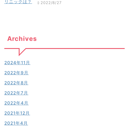
2022/8/27
Archives
2024年11月
2022年9月
2022年8月
2022年7月
2022年4月
2021年12月
2021年4月