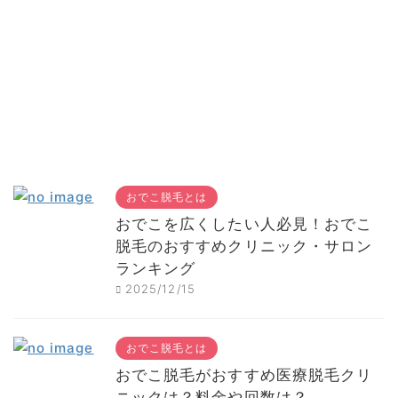
おでこ脱毛とは
おでこを広くしたい人必見！おでこ
脱毛のおすすめクリニック・サロン
ランキング
2025/12/15
おでこ脱毛とは
おでこ脱毛がおすすめ医療脱毛クリ
ニックは？料金や回数は？