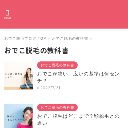
おでこ脱毛ブログ TOP
>
おでこ脱毛の教科書
>
おでこ脱毛の教科書
おでこ脱毛の教科書
おでこが狭い、広いの基準は何セン
チ？
2022/7/21
おでこ脱毛の教科書
おでこ脱毛はどこまで？額脱毛との
違い