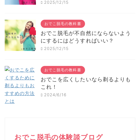
2025/12/15
おでこ脱毛の教科書
おでこ脱毛が不自然にならないよう
にするにはどうすればいい？
2025/12/15
おでこ脱毛の教科書
おでこを広くしたいなら剃るよりも
これ！
2024/6/16
おでこ脱毛の体験談ブログ