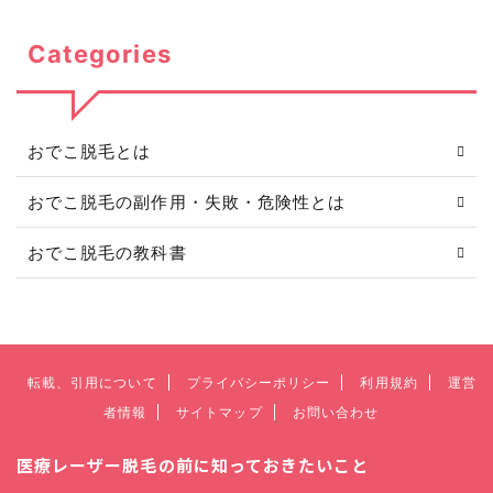
Categories
おでこ脱毛とは
おでこ脱毛の副作用・失敗・危険性とは
おでこ脱毛の教科書
転載、引用について
プライバシーポリシー
利用規約
運営
者情報
サイトマップ
お問い合わせ
医療レーザー脱毛の前に知っておきたいこと