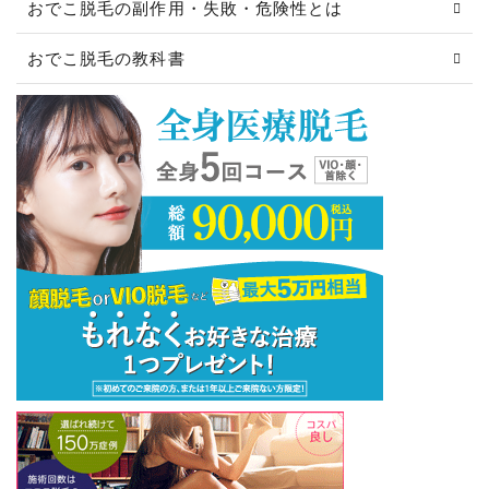
おでこ脱毛の副作用・失敗・危険性とは
おでこ脱毛の教科書