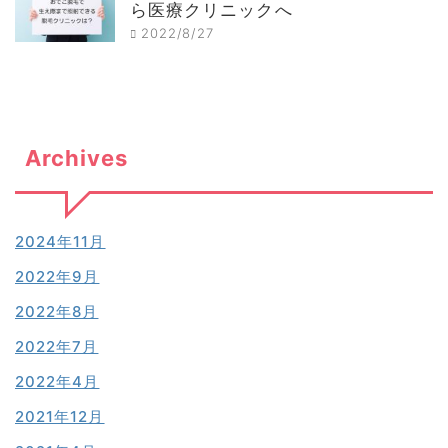
ら医療クリニックへ
2022/8/27
Archives
2024年11月
2022年9月
2022年8月
2022年7月
2022年4月
2021年12月