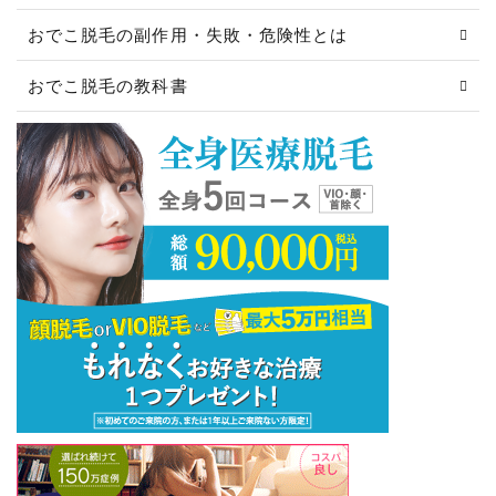
おでこ脱毛の副作用・失敗・危険性とは
おでこ脱毛の教科書