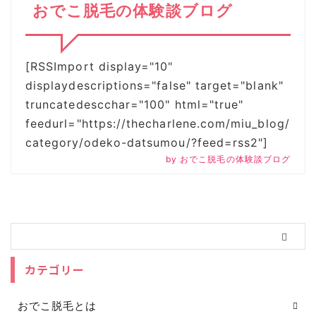
おでこ脱毛の体験談ブログ
[RSSImport display="10"
displaydescriptions="false" target="blank"
truncatedescchar="100" html="true"
feedurl="https://thecharlene.com/miu_blog/
category/odeko-datsumou/?feed=rss2"]
by
おでこ脱毛の体験談ブログ
カテゴリー
おでこ脱毛とは