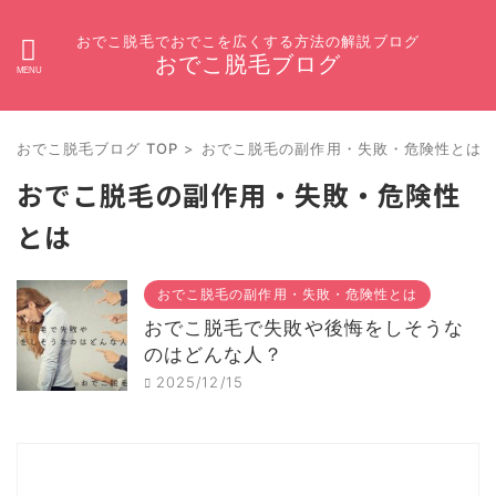
おでこ脱毛でおでこを広くする方法の解説ブログ
おでこ脱毛ブログ
おでこ脱毛ブログ TOP
>
おでこ脱毛の副作用・失敗・危険性とは
おでこ脱毛の副作用・失敗・危険性
とは
おでこ脱毛の副作用・失敗・危険性とは
おでこ脱毛で失敗や後悔をしそうな
のはどんな人？
2025/12/15