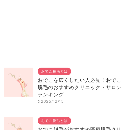
おでこ脱毛とは
おでこを広くしたい人必見！おでこ
脱毛のおすすめクリニック・サロン
ランキング
2025/12/15
おでこ脱毛とは
おでこ脱毛がおすすめ医療脱毛クリ