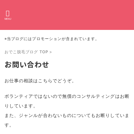
※当ブログにはプロモーションが含まれています。
おでこ脱毛ブログ TOP
>
お問い合わせ
お仕事の相談はこちらでどうぞ。
ボランティアではないので無償のコンサルティングはお断
りしています。
また、ジャンルが合わないものについてもお断りしていま
す。