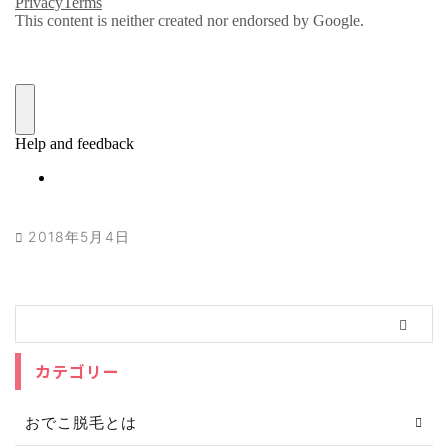
2018年5月4日
カテゴリー
おでこ脱毛とは