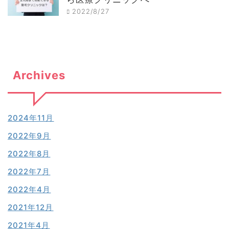
2022/8/27
Archives
2024年11月
2022年9月
2022年8月
2022年7月
2022年4月
2021年12月
2021年4月