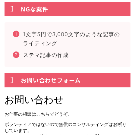
NGな案件
1文字5円で3,000文字のような記事の
ライティング
ステマ記事の作成
お問い合わせフォーム