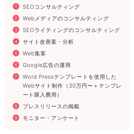
SEOコンサルティング
Webメディアのコンサルティング
SEOライティングのコンサルティング
サイト改善案・分析
Web集客
Google広告の運用
Word Pressテンプレートを使用した
Webサイト制作（30万円〜＋テンプレ
ート購入費用）
プレスリリースの掲載
モニター・アンケート