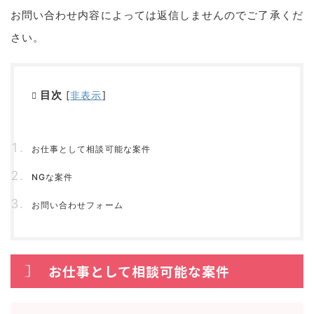
お問い合わせ内容によっては返信しませんのでご了承くだ
さい。
目次
[
非表示
]
お仕事として相談可能な案件
NGな案件
お問い合わせフォーム
お仕事として相談可能な案件