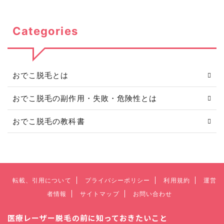
Categories
おでこ脱毛とは
おでこ脱毛の副作用・失敗・危険性とは
おでこ脱毛の教科書
転載、引用について
プライバシーポリシー
利用規約
運営
者情報
サイトマップ
お問い合わせ
医療レーザー脱毛の前に知っておきたいこと