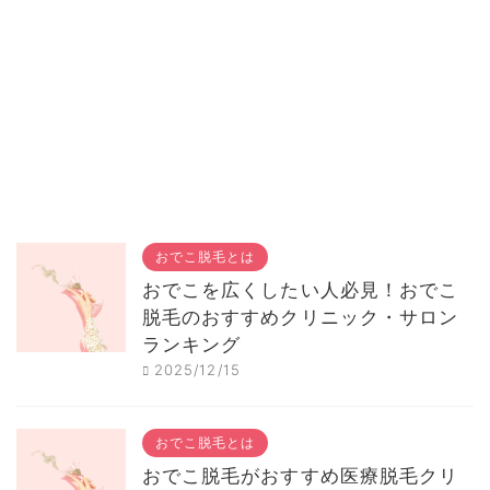
おでこ脱毛とは
おでこを広くしたい人必見！おでこ
脱毛のおすすめクリニック・サロン
ランキング
2025/12/15
おでこ脱毛とは
おでこ脱毛がおすすめ医療脱毛クリ