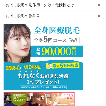
おでこ脱毛の副作用・失敗・危険性とは
おでこ脱毛の教科書